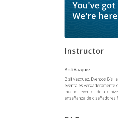
You've got
We're here 
Instructor
Bisli Vazquez
Bisli Vazquez, Eventos Bisli 
evento es verdaderamente dis
muchos eventos de alto nive
enseñanza de diseñadores flo