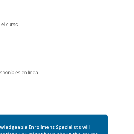
el curso.
sponibles en línea.
wledgeable Enrollment Specialists will