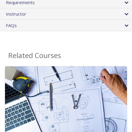
Requirements
Instructor
FAQs
Related Courses