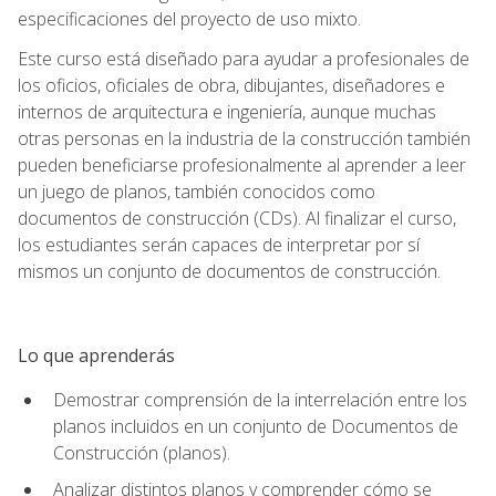
especificaciones del proyecto de uso mixto.
Este curso está diseñado para ayudar a profesionales de
los oficios, oficiales de obra, dibujantes, diseñadores e
internos de arquitectura e ingeniería, aunque muchas
otras personas en la industria de la construcción también
pueden beneficiarse profesionalmente al aprender a leer
un juego de planos, también conocidos como
documentos de construcción (CDs). Al finalizar el curso,
los estudiantes serán capaces de interpretar por sí
mismos un conjunto de documentos de construcción.
Lo que aprenderás
Demostrar comprensión de la interrelación entre los
planos incluidos en un conjunto de Documentos de
Construcción (planos).
Analizar distintos planos y comprender cómo se