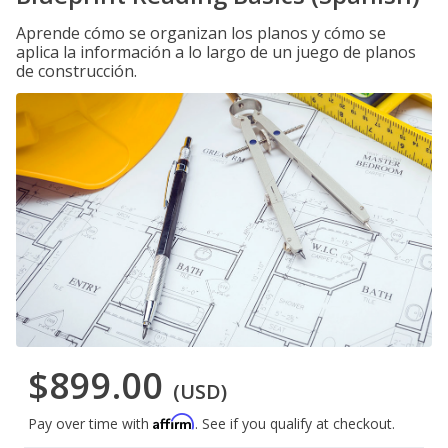
Aprende cómo se organizan los planos y cómo se
aplica la información a lo largo de un juego de planos
de construcción.
$899.00
(USD)
Affirm
Pay over time with
. See if you qualify at checkout.