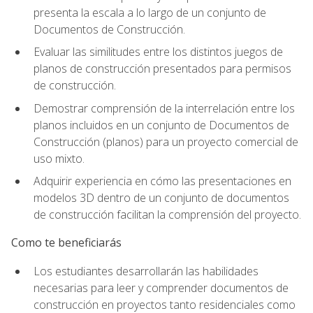
presenta la escala a lo largo de un conjunto de
Documentos de Construcción.
Evaluar las similitudes entre los distintos juegos de
planos de construcción presentados para permisos
de construcción.
Demostrar comprensión de la interrelación entre los
planos incluidos en un conjunto de Documentos de
Construcción (planos) para un proyecto comercial de
uso mixto.
Adquirir experiencia en cómo las presentaciones en
modelos 3D dentro de un conjunto de documentos
de construcción facilitan la comprensión del proyecto.
Como te beneficiarás
Los estudiantes desarrollarán las habilidades
necesarias para leer y comprender documentos de
construcción en proyectos tanto residenciales como