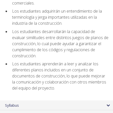
comerciales.
Los estudiantes adquirirán un entendimiento de la
terminología y jerga importantes utilizadas en la
industria de la construcción.
Los estudiantes desarrollarán la capacidad de
evaluar similitudes entre distintos juegos de planos de
construcción, lo cual puede ayudar a garantizar el
cumplimiento de los códigos y regulaciones de
construcción.
Los estudiantes aprenderán a leer y analizar los
diferentes planos incluidos en un conjunto de
documentos de construcción, lo que puede mejorar
la comunicación y colaboración con otros miembros
del equipo del proyecto.
Syllabus