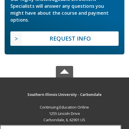
Specialists will answer any questions you
might have about the course and payment
options.
REQUEST INFO
Southern Illinois University - Carbondale
Continuing Education Online
1255 Lincoln Drive
Carbondale, IL 62901 US